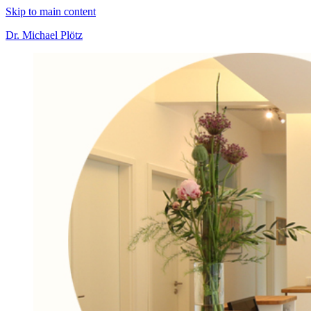
Skip to main content
Dr. Michael Plötz